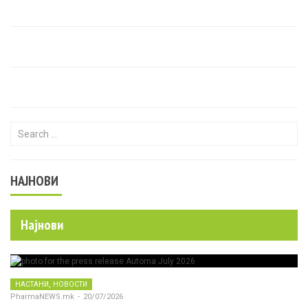
Search for:
НАЈНОВИ
Најнови
,
НАСТАНИ
НОВОСТИ
PharmaNEWS.mk
-
20/07/2026