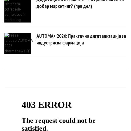
добар маркетинг? (прв дел)
AUTOMA+ 2026: Практична дигитализација за
индустриска фармација