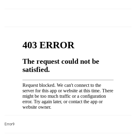
Error9