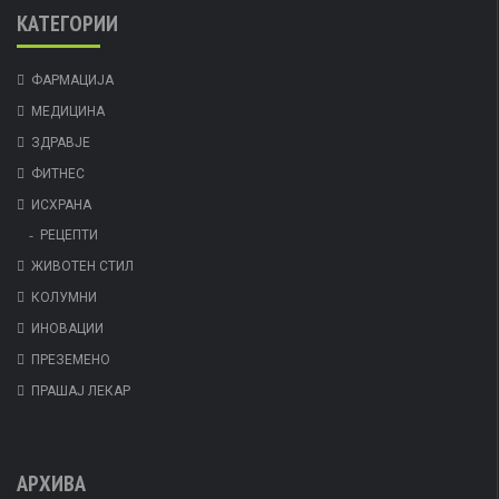
КАТЕГОРИИ
ФАРМАЦИЈА
МЕДИЦИНА
ЗДРАВЈЕ
ФИТНЕС
ИСХРАНА
РЕЦЕПТИ
ЖИВОТЕН СТИЛ
КОЛУМНИ
ИНОВАЦИИ
ПРЕЗЕМЕНО
ПРАШАЈ ЛЕКАР
АРХИВА