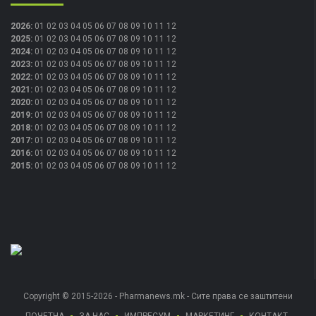
2026
:
01
02
03
04
05
06
07
08
09
10
11
12
2025
:
01
02
03
04
05
06
07
08
09
10
11
12
2024
:
01
02
03
04
05
06
07
08
09
10
11
12
2023
:
01
02
03
04
05
06
07
08
09
10
11
12
2022
:
01
02
03
04
05
06
07
08
09
10
11
12
2021
:
01
02
03
04
05
06
07
08
09
10
11
12
2020
:
01
02
03
04
05
06
07
08
09
10
11
12
2019
:
01
02
03
04
05
06
07
08
09
10
11
12
2018
:
01
02
03
04
05
06
07
08
09
10
11
12
2017
:
01
02
03
04
05
06
07
08
09
10
11
12
2016
:
01
02
03
04
05
06
07
08
09
10
11
12
2015
:
01
02
03
04
05
06
07
08
09
10
11
12
Copyright © 2015-2026 - Pharmanews.mk - Сите права се заштитени