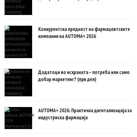
Конкурентска предност на фармацевтските
компании на AUTOMA+ 2026
Додатоци во исхраната – потреба или само
добар маркетинг? (прв дел)
AUTOMA+ 2026: Практична дигитализација за
индустриска фармација