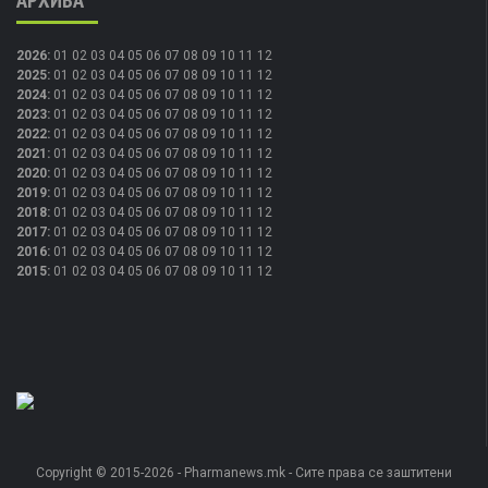
АРХИВА
2026
:
01
02
03
04
05
06
07
08
09
10
11
12
2025
:
01
02
03
04
05
06
07
08
09
10
11
12
2024
:
01
02
03
04
05
06
07
08
09
10
11
12
2023
:
01
02
03
04
05
06
07
08
09
10
11
12
2022
:
01
02
03
04
05
06
07
08
09
10
11
12
2021
:
01
02
03
04
05
06
07
08
09
10
11
12
2020
:
01
02
03
04
05
06
07
08
09
10
11
12
2019
:
01
02
03
04
05
06
07
08
09
10
11
12
2018
:
01
02
03
04
05
06
07
08
09
10
11
12
2017
:
01
02
03
04
05
06
07
08
09
10
11
12
2016
:
01
02
03
04
05
06
07
08
09
10
11
12
2015
:
01
02
03
04
05
06
07
08
09
10
11
12
Copyright © 2015-2026 - Pharmanews.mk - Сите права се заштитени