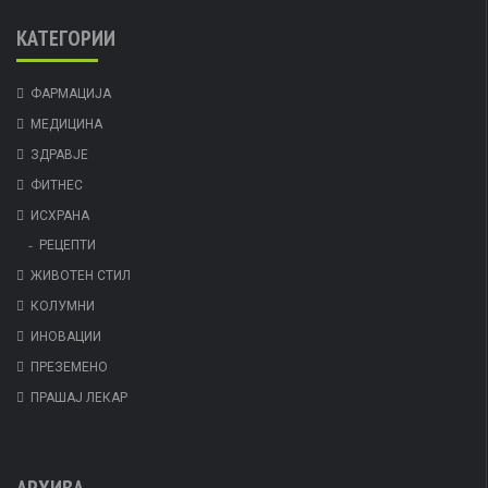
КАТЕГОРИИ
ФАРМАЦИЈА
МЕДИЦИНА
ЗДРАВЈЕ
ФИТНЕС
ИСХРАНА
РЕЦЕПТИ
ЖИВОТЕН СТИЛ
КОЛУМНИ
ИНОВАЦИИ
ПРЕЗЕМЕНО
ПРАШАЈ ЛЕКАР