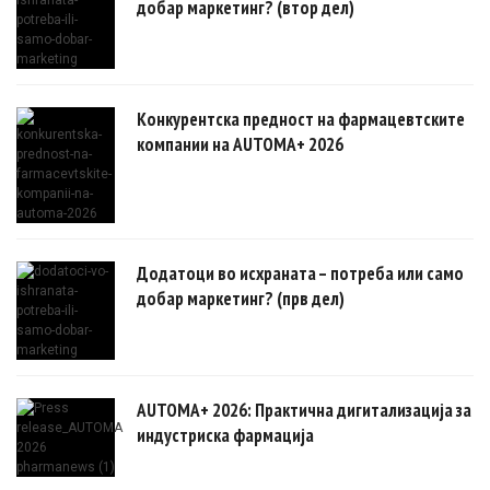
добар маркетинг? (втор дел)
Конкурентска предност на фармацевтските
компании на AUTOMA+ 2026
Додатоци во исхраната – потреба или само
добар маркетинг? (прв дел)
AUTOMA+ 2026: Практична дигитализација за
индустриска фармација