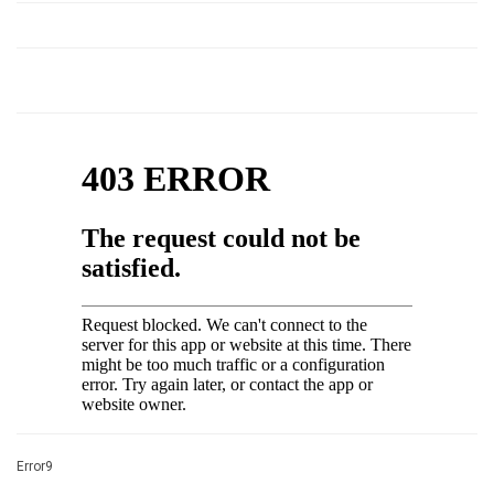
Error9