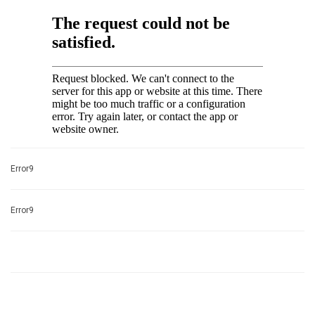
Error9
Error9