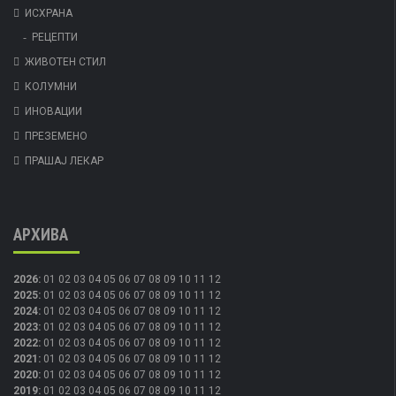
ИСХРАНА
РЕЦЕПТИ
ЖИВОТЕН СТИЛ
КОЛУМНИ
ИНОВАЦИИ
ПРЕЗЕМЕНО
ПРАШАЈ ЛЕКАР
АРХИВА
2026
:
01
02
03
04
05
06
07
08
09
10
11
12
2025
:
01
02
03
04
05
06
07
08
09
10
11
12
2024
:
01
02
03
04
05
06
07
08
09
10
11
12
2023
:
01
02
03
04
05
06
07
08
09
10
11
12
2022
:
01
02
03
04
05
06
07
08
09
10
11
12
2021
:
01
02
03
04
05
06
07
08
09
10
11
12
2020
:
01
02
03
04
05
06
07
08
09
10
11
12
2019
:
01
02
03
04
05
06
07
08
09
10
11
12