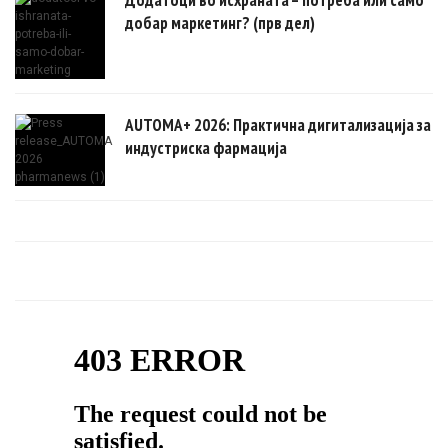
добар маркетинг? (прв дел)
AUTOMA+ 2026: Практична дигитализација за
индустриска фармација