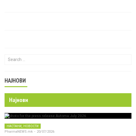
Search for:
НАЈНОВИ
Најнови
,
НАСТАНИ
НОВОСТИ
PharmaNEWS.mk
-
20/07/2026