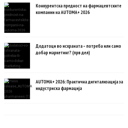
Конкурентска предност на фармацевтските
компании на AUTOMA+ 2026
Додатоци во исхраната – потреба или само
добар маркетинг? (прв дел)
AUTOMA+ 2026: Практична дигитализација за
индустриска фармација