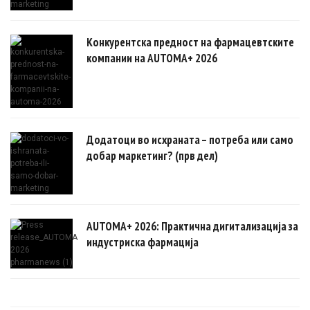
Конкурентска предност на фармацевтските
компании на AUTOMA+ 2026
Додатоци во исхраната – потреба или само
добар маркетинг? (прв дел)
AUTOMA+ 2026: Практична дигитализација за
индустриска фармација