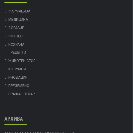
ФАРМАЦИЈА
МЕДИЦИНА
ЗДРАВЈЕ
ФИТНЕС
ИСХРАНА
РЕЦЕПТИ
ЖИВОТЕН СТИЛ
КОЛУМНИ
ИНОВАЦИИ
ПРЕЗЕМЕНО
ПРАШАЈ ЛЕКАР
АРХИВА