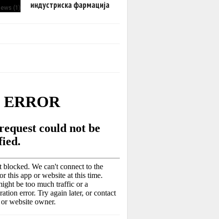
индустриска фармација