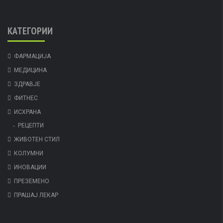
КАТЕГОРИИ
ФАРМАЦИЈА
МЕДИЦИНА
ЗДРАВЈЕ
ФИТНЕС
ИСХРАНА
РЕЦЕПТИ
ЖИВОТЕН СТИЛ
КОЛУМНИ
ИНОВАЦИИ
ПРЕЗЕМЕНО
ПРАШАЈ ЛЕКАР