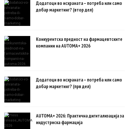
Додатоци во исхраната – потреба или само
добар маркетинг? (втор дел)
Конкурентска предност на фармацевтските
компании на AUTOMA+ 2026
Додатоци во исхраната – потреба или само
добар маркетинг? (прв дел)
AUTOMA+ 2026: Практична дигитализација за
индустриска фармација