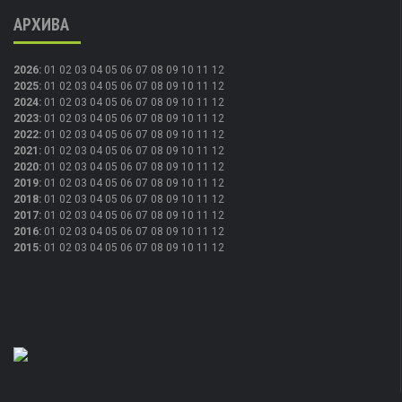
АРХИВА
2026
:
01
02
03
04
05
06
07
08
09
10
11
12
2025
:
01
02
03
04
05
06
07
08
09
10
11
12
2024
:
01
02
03
04
05
06
07
08
09
10
11
12
2023
:
01
02
03
04
05
06
07
08
09
10
11
12
2022
:
01
02
03
04
05
06
07
08
09
10
11
12
2021
:
01
02
03
04
05
06
07
08
09
10
11
12
2020
:
01
02
03
04
05
06
07
08
09
10
11
12
2019
:
01
02
03
04
05
06
07
08
09
10
11
12
2018
:
01
02
03
04
05
06
07
08
09
10
11
12
2017
:
01
02
03
04
05
06
07
08
09
10
11
12
2016
:
01
02
03
04
05
06
07
08
09
10
11
12
2015
:
01
02
03
04
05
06
07
08
09
10
11
12