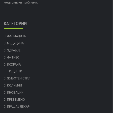
медицински проблеми.
КАТЕГОРИИ
ФАРМАЦИЈА
МЕДИЦИНА
ЗДРАВЈЕ
ФИТНЕС
ИСХРАНА
РЕЦЕПТИ
ЖИВОТЕН СТИЛ
КОЛУМНИ
ИНОВАЦИИ
ПРЕЗЕМЕНО
ПРАШАЈ ЛЕКАР