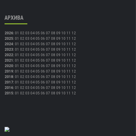
АРХИВА
2026
:
01
02
03
04
05
06
07
08
09
10
11
12
2025
:
01
02
03
04
05
06
07
08
09
10
11
12
2024
:
01
02
03
04
05
06
07
08
09
10
11
12
2023
:
01
02
03
04
05
06
07
08
09
10
11
12
2022
:
01
02
03
04
05
06
07
08
09
10
11
12
2021
:
01
02
03
04
05
06
07
08
09
10
11
12
2020
:
01
02
03
04
05
06
07
08
09
10
11
12
2019
:
01
02
03
04
05
06
07
08
09
10
11
12
2018
:
01
02
03
04
05
06
07
08
09
10
11
12
2017
:
01
02
03
04
05
06
07
08
09
10
11
12
2016
:
01
02
03
04
05
06
07
08
09
10
11
12
2015
:
01
02
03
04
05
06
07
08
09
10
11
12