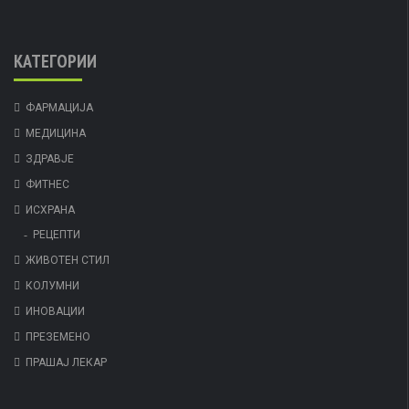
КАТЕГОРИИ
ФАРМАЦИЈА
МЕДИЦИНА
ЗДРАВЈЕ
ФИТНЕС
ИСХРАНА
РЕЦЕПТИ
ЖИВОТЕН СТИЛ
КОЛУМНИ
ИНОВАЦИИ
ПРЕЗЕМЕНО
ПРАШАЈ ЛЕКАР