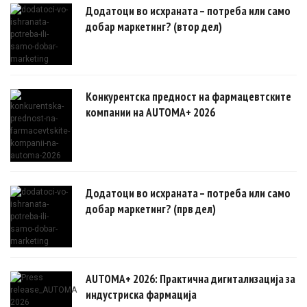
Додатоци во исхраната – потреба или само
добар маркетинг? (втор дел)
Конкурентска предност на фармацевтските
компании на AUTOMA+ 2026
Додатоци во исхраната – потреба или само
добар маркетинг? (прв дел)
AUTOMA+ 2026: Практична дигитализација за
индустриска фармација