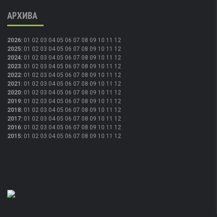
АРХИВА
2026
:
01
02
03
04
05
06
07
08
09
10
11
12
2025
:
01
02
03
04
05
06
07
08
09
10
11
12
2024
:
01
02
03
04
05
06
07
08
09
10
11
12
2023
:
01
02
03
04
05
06
07
08
09
10
11
12
2022
:
01
02
03
04
05
06
07
08
09
10
11
12
2021
:
01
02
03
04
05
06
07
08
09
10
11
12
2020
:
01
02
03
04
05
06
07
08
09
10
11
12
2019
:
01
02
03
04
05
06
07
08
09
10
11
12
2018
:
01
02
03
04
05
06
07
08
09
10
11
12
2017
:
01
02
03
04
05
06
07
08
09
10
11
12
2016
:
01
02
03
04
05
06
07
08
09
10
11
12
2015
:
01
02
03
04
05
06
07
08
09
10
11
12