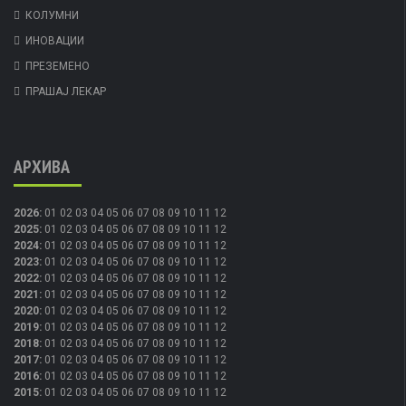
КОЛУМНИ
ИНОВАЦИИ
ПРЕЗЕМЕНО
ПРАШАЈ ЛЕКАР
АРХИВА
2026
:
01
02
03
04
05
06
07
08
09
10
11
12
2025
:
01
02
03
04
05
06
07
08
09
10
11
12
2024
:
01
02
03
04
05
06
07
08
09
10
11
12
2023
:
01
02
03
04
05
06
07
08
09
10
11
12
2022
:
01
02
03
04
05
06
07
08
09
10
11
12
2021
:
01
02
03
04
05
06
07
08
09
10
11
12
2020
:
01
02
03
04
05
06
07
08
09
10
11
12
2019
:
01
02
03
04
05
06
07
08
09
10
11
12
2018
:
01
02
03
04
05
06
07
08
09
10
11
12
2017
:
01
02
03
04
05
06
07
08
09
10
11
12
2016
:
01
02
03
04
05
06
07
08
09
10
11
12
2015
:
01
02
03
04
05
06
07
08
09
10
11
12