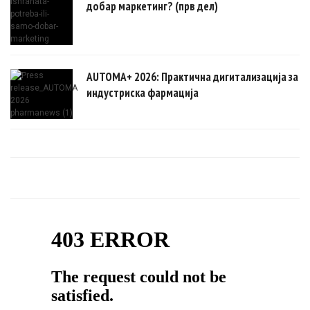
добар маркетинг? (прв дел)
AUTOMA+ 2026: Практична дигитализација за
индустриска фармација