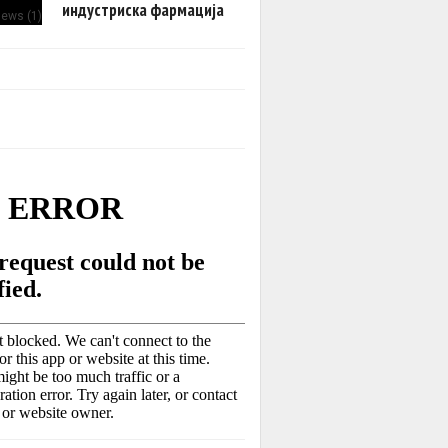
индустриска фармација