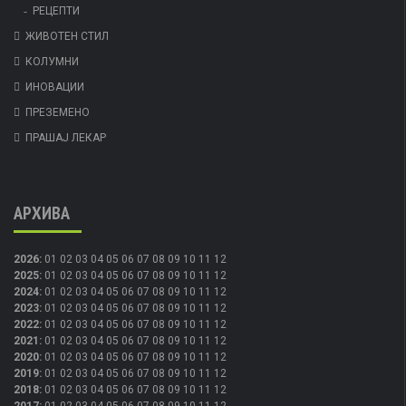
РЕЦЕПТИ
ЖИВОТЕН СТИЛ
КОЛУМНИ
ИНОВАЦИИ
ПРЕЗЕМЕНО
ПРАШАЈ ЛЕКАР
АРХИВА
2026
:
01
02
03
04
05
06
07
08
09
10
11
12
2025
:
01
02
03
04
05
06
07
08
09
10
11
12
2024
:
01
02
03
04
05
06
07
08
09
10
11
12
2023
:
01
02
03
04
05
06
07
08
09
10
11
12
2022
:
01
02
03
04
05
06
07
08
09
10
11
12
2021
:
01
02
03
04
05
06
07
08
09
10
11
12
2020
:
01
02
03
04
05
06
07
08
09
10
11
12
2019
:
01
02
03
04
05
06
07
08
09
10
11
12
2018
:
01
02
03
04
05
06
07
08
09
10
11
12
2017
:
01
02
03
04
05
06
07
08
09
10
11
12