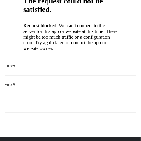
Error9
Error9