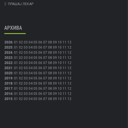
ПРАШАЈ ЛЕКАР
АРХИВА
2026
:
01
02
03
04
05
06
07
08
09
10
11
12
2025
:
01
02
03
04
05
06
07
08
09
10
11
12
2024
:
01
02
03
04
05
06
07
08
09
10
11
12
2023
:
01
02
03
04
05
06
07
08
09
10
11
12
2022
:
01
02
03
04
05
06
07
08
09
10
11
12
2021
:
01
02
03
04
05
06
07
08
09
10
11
12
2020
:
01
02
03
04
05
06
07
08
09
10
11
12
2019
:
01
02
03
04
05
06
07
08
09
10
11
12
2018
:
01
02
03
04
05
06
07
08
09
10
11
12
2017
:
01
02
03
04
05
06
07
08
09
10
11
12
2016
:
01
02
03
04
05
06
07
08
09
10
11
12
2015
:
01
02
03
04
05
06
07
08
09
10
11
12