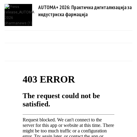
AUTOMA+ 2026: Практична дигитализација за
индустриска фармација