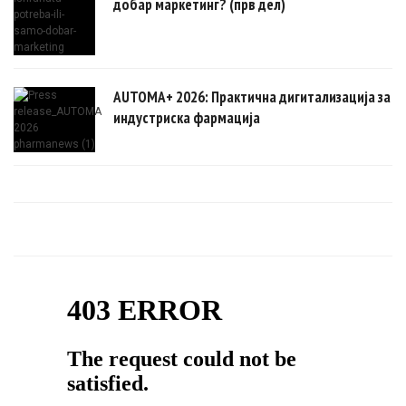
добар маркетинг? (прв дел)
AUTOMA+ 2026: Практична дигитализација за
индустриска фармација