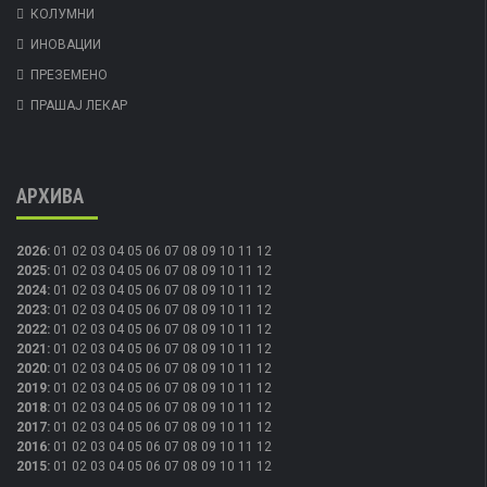
КОЛУМНИ
ИНОВАЦИИ
ПРЕЗЕМЕНО
ПРАШАЈ ЛЕКАР
АРХИВА
2026
:
01
02
03
04
05
06
07
08
09
10
11
12
2025
:
01
02
03
04
05
06
07
08
09
10
11
12
2024
:
01
02
03
04
05
06
07
08
09
10
11
12
2023
:
01
02
03
04
05
06
07
08
09
10
11
12
2022
:
01
02
03
04
05
06
07
08
09
10
11
12
2021
:
01
02
03
04
05
06
07
08
09
10
11
12
2020
:
01
02
03
04
05
06
07
08
09
10
11
12
2019
:
01
02
03
04
05
06
07
08
09
10
11
12
2018
:
01
02
03
04
05
06
07
08
09
10
11
12
2017
:
01
02
03
04
05
06
07
08
09
10
11
12
2016
:
01
02
03
04
05
06
07
08
09
10
11
12
2015
:
01
02
03
04
05
06
07
08
09
10
11
12