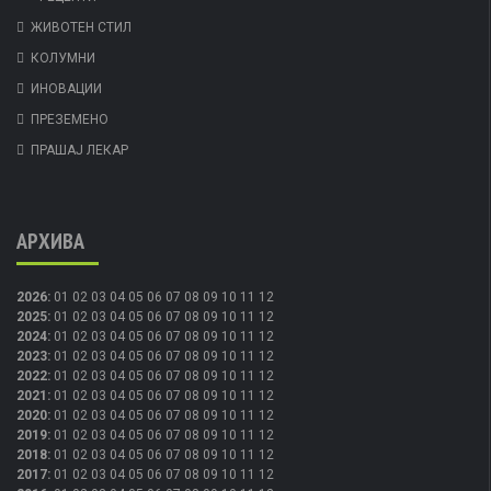
ЖИВОТЕН СТИЛ
КОЛУМНИ
ИНОВАЦИИ
ПРЕЗЕМЕНО
ПРАШАЈ ЛЕКАР
АРХИВА
2026
:
01
02
03
04
05
06
07
08
09
10
11
12
2025
:
01
02
03
04
05
06
07
08
09
10
11
12
2024
:
01
02
03
04
05
06
07
08
09
10
11
12
2023
:
01
02
03
04
05
06
07
08
09
10
11
12
2022
:
01
02
03
04
05
06
07
08
09
10
11
12
2021
:
01
02
03
04
05
06
07
08
09
10
11
12
2020
:
01
02
03
04
05
06
07
08
09
10
11
12
2019
:
01
02
03
04
05
06
07
08
09
10
11
12
2018
:
01
02
03
04
05
06
07
08
09
10
11
12
2017
:
01
02
03
04
05
06
07
08
09
10
11
12