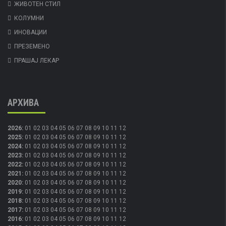
ЖИВОТЕН СТИЛ
КОЛУМНИ
ИНОВАЦИИ
ПРЕЗЕМЕНО
ПРАШАЈ ЛЕКАР
АРХИВА
2026
:
01
02
03
04
05
06
07
08
09
10
11
12
2025
:
01
02
03
04
05
06
07
08
09
10
11
12
2024
:
01
02
03
04
05
06
07
08
09
10
11
12
2023
:
01
02
03
04
05
06
07
08
09
10
11
12
2022
:
01
02
03
04
05
06
07
08
09
10
11
12
2021
:
01
02
03
04
05
06
07
08
09
10
11
12
2020
:
01
02
03
04
05
06
07
08
09
10
11
12
2019
:
01
02
03
04
05
06
07
08
09
10
11
12
2018
:
01
02
03
04
05
06
07
08
09
10
11
12
2017
:
01
02
03
04
05
06
07
08
09
10
11
12
2016
:
01
02
03
04
05
06
07
08
09
10
11
12