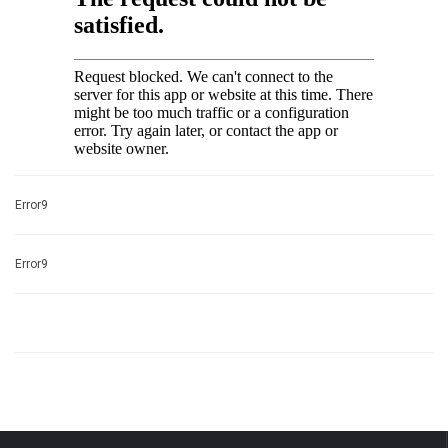
Error9
Error9