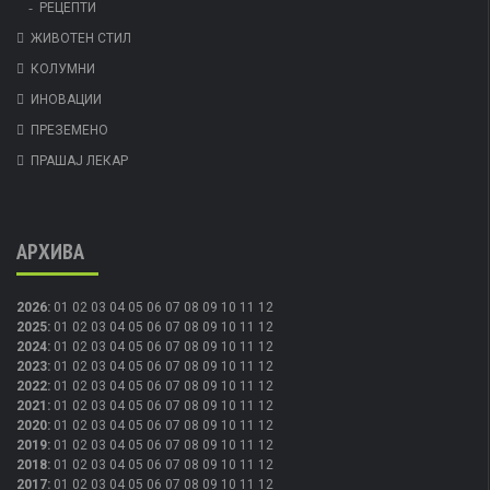
РЕЦЕПТИ
ЖИВОТЕН СТИЛ
КОЛУМНИ
ИНОВАЦИИ
ПРЕЗЕМЕНО
ПРАШАЈ ЛЕКАР
АРХИВА
2026
:
01
02
03
04
05
06
07
08
09
10
11
12
2025
:
01
02
03
04
05
06
07
08
09
10
11
12
2024
:
01
02
03
04
05
06
07
08
09
10
11
12
2023
:
01
02
03
04
05
06
07
08
09
10
11
12
2022
:
01
02
03
04
05
06
07
08
09
10
11
12
2021
:
01
02
03
04
05
06
07
08
09
10
11
12
2020
:
01
02
03
04
05
06
07
08
09
10
11
12
2019
:
01
02
03
04
05
06
07
08
09
10
11
12
2018
:
01
02
03
04
05
06
07
08
09
10
11
12
2017
:
01
02
03
04
05
06
07
08
09
10
11
12