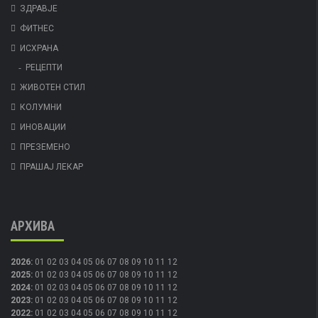
ЗДРАВЈЕ
ФИТНЕС
ИСХРАНА
РЕЦЕПТИ
ЖИВОТЕН СТИЛ
КОЛУМНИ
ИНОВАЦИИ
ПРЕЗЕМЕНО
ПРАШАЈ ЛЕКАР
АРХИВА
2026
:
01
02
03
04
05
06
07
08
09
10
11
12
2025
:
01
02
03
04
05
06
07
08
09
10
11
12
2024
:
01
02
03
04
05
06
07
08
09
10
11
12
2023
:
01
02
03
04
05
06
07
08
09
10
11
12
2022
:
01
02
03
04
05
06
07
08
09
10
11
12