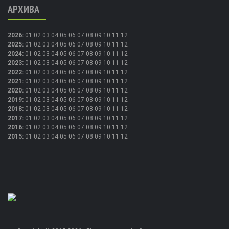
АРХИВА
2026
:
01
02
03
04
05
06
07
08
09
10
11
12
2025
:
01
02
03
04
05
06
07
08
09
10
11
12
2024
:
01
02
03
04
05
06
07
08
09
10
11
12
2023
:
01
02
03
04
05
06
07
08
09
10
11
12
2022
:
01
02
03
04
05
06
07
08
09
10
11
12
2021
:
01
02
03
04
05
06
07
08
09
10
11
12
2020
:
01
02
03
04
05
06
07
08
09
10
11
12
2019
:
01
02
03
04
05
06
07
08
09
10
11
12
2018
:
01
02
03
04
05
06
07
08
09
10
11
12
2017
:
01
02
03
04
05
06
07
08
09
10
11
12
2016
:
01
02
03
04
05
06
07
08
09
10
11
12
2015
:
01
02
03
04
05
06
07
08
09
10
11
12