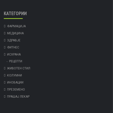
КАТЕГОРИИ
ФАРМАЦИЈА
МЕДИЦИНА
ЗДРАВЈЕ
ФИТНЕС
ИСХРАНА
РЕЦЕПТИ
ЖИВОТЕН СТИЛ
КОЛУМНИ
ИНОВАЦИИ
ПРЕЗЕМЕНО
ПРАШАЈ ЛЕКАР