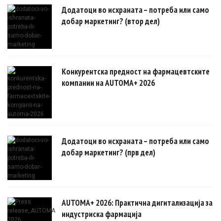
докази.
Додатоци во исхраната – потреба или само
добар маркетинг? (втор дел)
Конкурентска предност на фармацевтските
компании на AUTOMA+ 2026
Додатоци во исхраната – потреба или само
добар маркетинг? (прв дел)
AUTOMA+ 2026: Практична дигитализација за
индустриска фармација