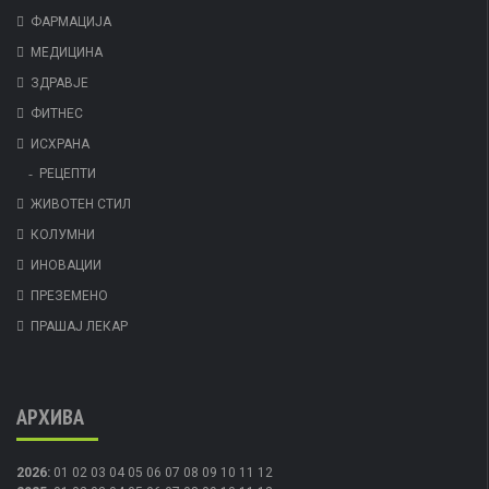
ФАРМАЦИЈА
МЕДИЦИНА
ЗДРАВЈЕ
ФИТНЕС
ИСХРАНА
РЕЦЕПТИ
ЖИВОТЕН СТИЛ
КОЛУМНИ
ИНОВАЦИИ
ПРЕЗЕМЕНО
ПРАШАЈ ЛЕКАР
АРХИВА
2026
:
01
02
03
04
05
06
07
08
09
10
11
12