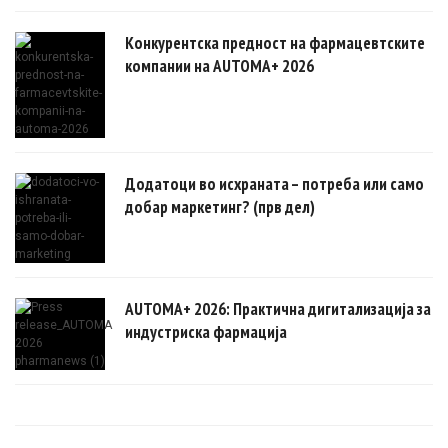
Конкурентска предност на фармацевтските
компании на AUTOMA+ 2026
Додатоци во исхраната – потреба или само
добар маркетинг? (прв дел)
AUTOMA+ 2026: Практична дигитализација за
индустриска фармација