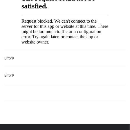
Error9
Error9