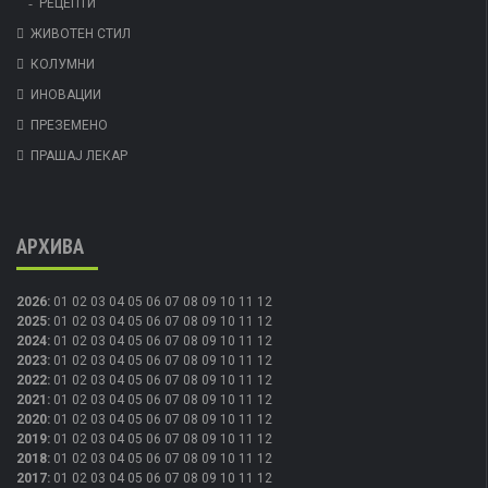
РЕЦЕПТИ
ЖИВОТЕН СТИЛ
КОЛУМНИ
ИНОВАЦИИ
ПРЕЗЕМЕНО
ПРАШАЈ ЛЕКАР
АРХИВА
2026
:
01
02
03
04
05
06
07
08
09
10
11
12
2025
:
01
02
03
04
05
06
07
08
09
10
11
12
2024
:
01
02
03
04
05
06
07
08
09
10
11
12
2023
:
01
02
03
04
05
06
07
08
09
10
11
12
2022
:
01
02
03
04
05
06
07
08
09
10
11
12
2021
:
01
02
03
04
05
06
07
08
09
10
11
12
2020
:
01
02
03
04
05
06
07
08
09
10
11
12
2019
:
01
02
03
04
05
06
07
08
09
10
11
12
2018
:
01
02
03
04
05
06
07
08
09
10
11
12
2017
:
01
02
03
04
05
06
07
08
09
10
11
12