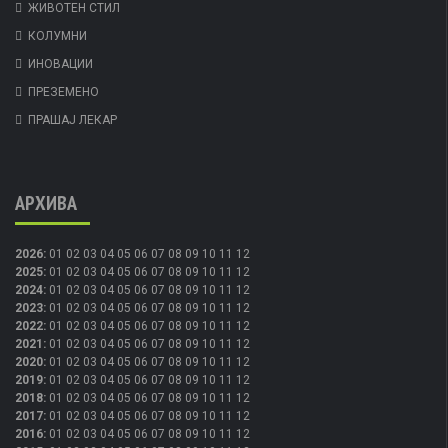
ЖИВОТЕН СТИЛ
КОЛУМНИ
ИНОВАЦИИ
ПРЕЗЕМЕНО
ПРАШАЈ ЛЕКАР
АРХИВА
2026
:
01
02
03
04
05
06
07
08
09
10
11
12
2025
:
01
02
03
04
05
06
07
08
09
10
11
12
2024
:
01
02
03
04
05
06
07
08
09
10
11
12
2023
:
01
02
03
04
05
06
07
08
09
10
11
12
2022
:
01
02
03
04
05
06
07
08
09
10
11
12
2021
:
01
02
03
04
05
06
07
08
09
10
11
12
2020
:
01
02
03
04
05
06
07
08
09
10
11
12
2019
:
01
02
03
04
05
06
07
08
09
10
11
12
2018
:
01
02
03
04
05
06
07
08
09
10
11
12
2017
:
01
02
03
04
05
06
07
08
09
10
11
12
2016
:
01
02
03
04
05
06
07
08
09
10
11
12