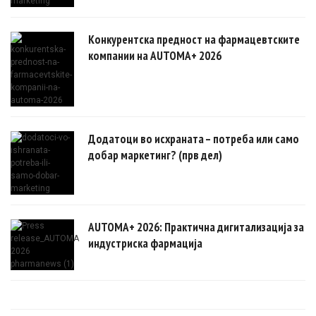
Конкурентска предност на фармацевтските
компании на AUTOMA+ 2026
Додатоци во исхраната – потреба или само
добар маркетинг? (прв дел)
AUTOMA+ 2026: Практична дигитализација за
индустриска фармација