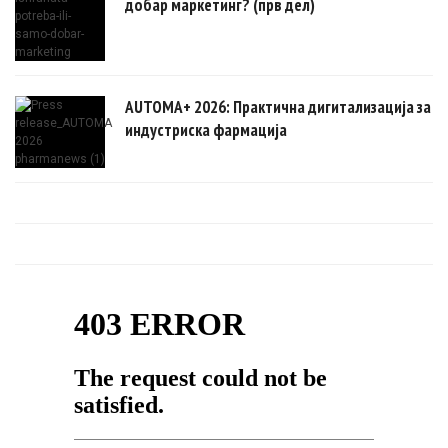
добар маркетинг? (прв дел)
AUTOMA+ 2026: Практична дигитализација за
индустриска фармација