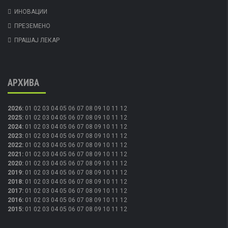
ИНОВАЦИИ
ПРЕЗЕМЕНО
ПРАШАЈ ЛЕКАР
АРХИВА
2026
:
01
02
03
04
05
06
07
08
09
10
11
12
2025
:
01
02
03
04
05
06
07
08
09
10
11
12
2024
:
01
02
03
04
05
06
07
08
09
10
11
12
2023
:
01
02
03
04
05
06
07
08
09
10
11
12
2022
:
01
02
03
04
05
06
07
08
09
10
11
12
2021
:
01
02
03
04
05
06
07
08
09
10
11
12
2020
:
01
02
03
04
05
06
07
08
09
10
11
12
2019
:
01
02
03
04
05
06
07
08
09
10
11
12
2018
:
01
02
03
04
05
06
07
08
09
10
11
12
2017
:
01
02
03
04
05
06
07
08
09
10
11
12
2016
:
01
02
03
04
05
06
07
08
09
10
11
12
2015
:
01
02
03
04
05
06
07
08
09
10
11
12