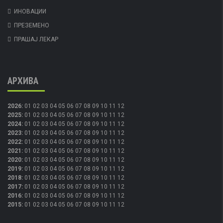
ИНОВАЦИИ
ПРЕЗЕМЕНО
ПРАШАЈ ЛЕКАР
АРХИВА
2026
:
01
02
03
04
05
06
07
08
09
10
11
12
2025
:
01
02
03
04
05
06
07
08
09
10
11
12
2024
:
01
02
03
04
05
06
07
08
09
10
11
12
2023
:
01
02
03
04
05
06
07
08
09
10
11
12
2022
:
01
02
03
04
05
06
07
08
09
10
11
12
2021
:
01
02
03
04
05
06
07
08
09
10
11
12
2020
:
01
02
03
04
05
06
07
08
09
10
11
12
2019
:
01
02
03
04
05
06
07
08
09
10
11
12
2018
:
01
02
03
04
05
06
07
08
09
10
11
12
2017
:
01
02
03
04
05
06
07
08
09
10
11
12
2016
:
01
02
03
04
05
06
07
08
09
10
11
12
2015
:
01
02
03
04
05
06
07
08
09
10
11
12