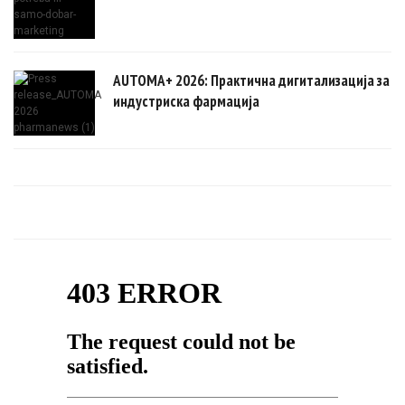
AUTOMA+ 2026: Практична дигитализација за
индустриска фармација