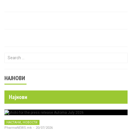
Search for:
НАЈНОВИ
Најнови
,
НАСТАНИ
НОВОСТИ
PharmaNEWS.mk
-
20/07/2026