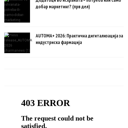
добар маркетинг? (прв дел)
AUTOMA+ 2026: Практична дигитализација за
индустриска фармација