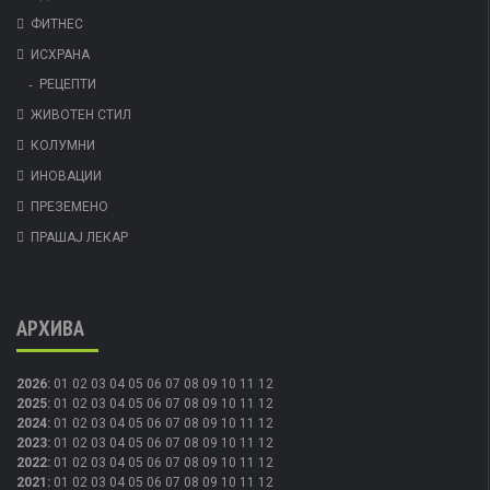
ФИТНЕС
ИСХРАНА
РЕЦЕПТИ
ЖИВОТЕН СТИЛ
КОЛУМНИ
ИНОВАЦИИ
ПРЕЗЕМЕНО
ПРАШАЈ ЛЕКАР
АРХИВА
2026
:
01
02
03
04
05
06
07
08
09
10
11
12
2025
:
01
02
03
04
05
06
07
08
09
10
11
12
2024
:
01
02
03
04
05
06
07
08
09
10
11
12
2023
:
01
02
03
04
05
06
07
08
09
10
11
12
2022
:
01
02
03
04
05
06
07
08
09
10
11
12
2021
:
01
02
03
04
05
06
07
08
09
10
11
12