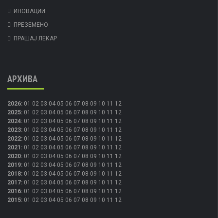
ИНОВАЦИИ
ПРЕЗЕМЕНО
ПРАШАЈ ЛЕКАР
АРХИВА
2026
:
01
02
03
04
05
06
07
08
09
10
11
12
2025
:
01
02
03
04
05
06
07
08
09
10
11
12
2024
:
01
02
03
04
05
06
07
08
09
10
11
12
2023
:
01
02
03
04
05
06
07
08
09
10
11
12
2022
:
01
02
03
04
05
06
07
08
09
10
11
12
2021
:
01
02
03
04
05
06
07
08
09
10
11
12
2020
:
01
02
03
04
05
06
07
08
09
10
11
12
2019
:
01
02
03
04
05
06
07
08
09
10
11
12
2018
:
01
02
03
04
05
06
07
08
09
10
11
12
2017
:
01
02
03
04
05
06
07
08
09
10
11
12
2016
:
01
02
03
04
05
06
07
08
09
10
11
12
2015
:
01
02
03
04
05
06
07
08
09
10
11
12