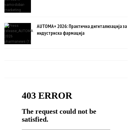
AUTOMA+ 2026: Практична дигитализација за
индустриска фармација