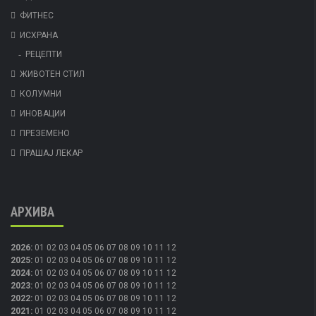
ФИТНЕС
ИСХРАНА
РЕЦЕПТИ
ЖИВОТЕН СТИЛ
КОЛУМНИ
ИНОВАЦИИ
ПРЕЗЕМЕНО
ПРАШАЈ ЛЕКАР
АРХИВА
2026
:
01
02
03
04
05
06
07
08
09
10
11
12
2025
:
01
02
03
04
05
06
07
08
09
10
11
12
2024
:
01
02
03
04
05
06
07
08
09
10
11
12
2023
:
01
02
03
04
05
06
07
08
09
10
11
12
2022
:
01
02
03
04
05
06
07
08
09
10
11
12
2021
:
01
02
03
04
05
06
07
08
09
10
11
12