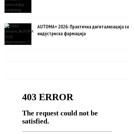
AUTOMA+ 2026: Практична дигитализација за
индустриска фармација