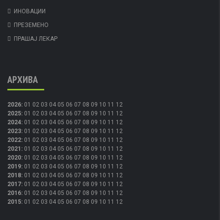
ИНОВАЦИИ
ПРЕЗЕМЕНО
ПРАШАЈ ЛЕКАР
АРХИВА
2026
:
01
02
03
04
05
06
07
08
09
10
11
12
2025
:
01
02
03
04
05
06
07
08
09
10
11
12
2024
:
01
02
03
04
05
06
07
08
09
10
11
12
2023
:
01
02
03
04
05
06
07
08
09
10
11
12
2022
:
01
02
03
04
05
06
07
08
09
10
11
12
2021
:
01
02
03
04
05
06
07
08
09
10
11
12
2020
:
01
02
03
04
05
06
07
08
09
10
11
12
2019
:
01
02
03
04
05
06
07
08
09
10
11
12
2018
:
01
02
03
04
05
06
07
08
09
10
11
12
2017
:
01
02
03
04
05
06
07
08
09
10
11
12
2016
:
01
02
03
04
05
06
07
08
09
10
11
12
2015
:
01
02
03
04
05
06
07
08
09
10
11
12