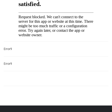
Error9
Error9