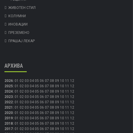
ЖИВОТЕН СТИЛ
КОЛУМНИ
ИНОВАЦИИ
ПРЕЗЕМЕНО
ПРАШАЈ ЛЕКАР
АРХИВА
2026
:
01
02
03
04
05
06
07
08
09
10
11
12
2025
:
01
02
03
04
05
06
07
08
09
10
11
12
2024
:
01
02
03
04
05
06
07
08
09
10
11
12
2023
:
01
02
03
04
05
06
07
08
09
10
11
12
2022
:
01
02
03
04
05
06
07
08
09
10
11
12
2021
:
01
02
03
04
05
06
07
08
09
10
11
12
2020
:
01
02
03
04
05
06
07
08
09
10
11
12
2019
:
01
02
03
04
05
06
07
08
09
10
11
12
2018
:
01
02
03
04
05
06
07
08
09
10
11
12
2017
:
01
02
03
04
05
06
07
08
09
10
11
12