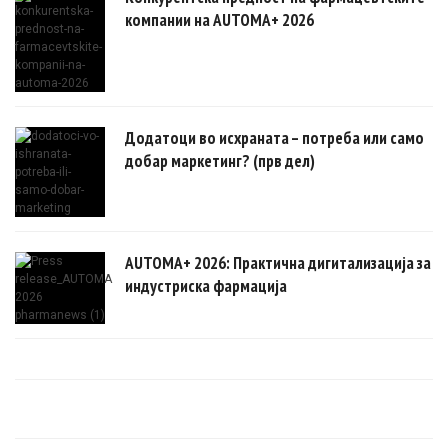
компании на AUTOMA+ 2026
Додатоци во исхраната – потреба или само
добар маркетинг? (прв дел)
AUTOMA+ 2026: Практична дигитализација за
индустриска фармација