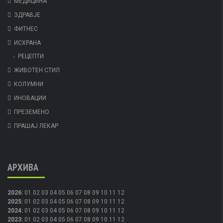
МЕДИЦИНА
ЗДРАВЈЕ
ФИТНЕС
ИСХРАНА
РЕЦЕПТИ
ЖИВОТЕН СТИЛ
КОЛУМНИ
ИНОВАЦИИ
ПРЕЗЕМЕНО
ПРАШАЈ ЛЕКАР
АРХИВА
2026
:
01
02
03
04
05
06
07
08
09
10
11
12
2025
:
01
02
03
04
05
06
07
08
09
10
11
12
2024
:
01
02
03
04
05
06
07
08
09
10
11
12
2023
:
01
02
03
04
05
06
07
08
09
10
11
12