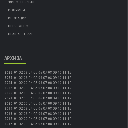
ЖИВОТЕН СТИЛ
КОЛУМНИ
ИНОВАЦИИ
ПРЕЗЕМЕНО
ПРАШАЈ ЛЕКАР
АРХИВА
2026
:
01
02
03
04
05
06
07
08
09
10
11
12
2025
:
01
02
03
04
05
06
07
08
09
10
11
12
2024
:
01
02
03
04
05
06
07
08
09
10
11
12
2023
:
01
02
03
04
05
06
07
08
09
10
11
12
2022
:
01
02
03
04
05
06
07
08
09
10
11
12
2021
:
01
02
03
04
05
06
07
08
09
10
11
12
2020
:
01
02
03
04
05
06
07
08
09
10
11
12
2019
:
01
02
03
04
05
06
07
08
09
10
11
12
2018
:
01
02
03
04
05
06
07
08
09
10
11
12
2017
:
01
02
03
04
05
06
07
08
09
10
11
12
2016
:
01
02
03
04
05
06
07
08
09
10
11
12