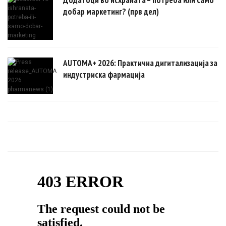
добар маркетинг? (прв дел)
AUTOMA+ 2026: Практична дигитализација за
индустриска фармација