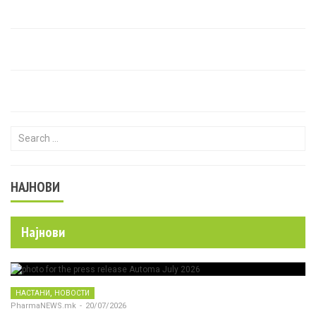
Search for:
НАЈНОВИ
Најнови
,
НАСТАНИ
НОВОСТИ
PharmaNEWS.mk
-
20/07/2026