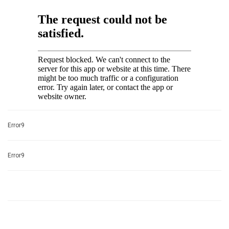
Error9
Error9