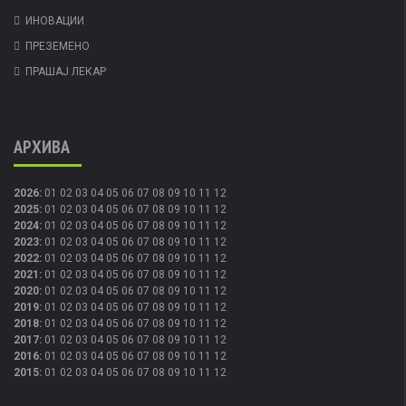
ИНОВАЦИИ
ПРЕЗЕМЕНО
ПРАШАЈ ЛЕКАР
АРХИВА
2026
:
01
02
03
04
05
06
07
08
09
10
11
12
2025
:
01
02
03
04
05
06
07
08
09
10
11
12
2024
:
01
02
03
04
05
06
07
08
09
10
11
12
2023
:
01
02
03
04
05
06
07
08
09
10
11
12
2022
:
01
02
03
04
05
06
07
08
09
10
11
12
2021
:
01
02
03
04
05
06
07
08
09
10
11
12
2020
:
01
02
03
04
05
06
07
08
09
10
11
12
2019
:
01
02
03
04
05
06
07
08
09
10
11
12
2018
:
01
02
03
04
05
06
07
08
09
10
11
12
2017
:
01
02
03
04
05
06
07
08
09
10
11
12
2016
:
01
02
03
04
05
06
07
08
09
10
11
12
2015
:
01
02
03
04
05
06
07
08
09
10
11
12