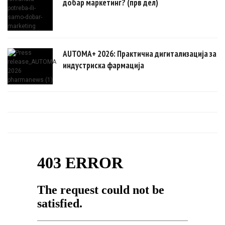
добар маркетинг? (прв дел)
AUTOMA+ 2026: Практична дигитализација за
индустриска фармација