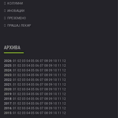
КОЛУМНИ
ИНОВАЦИИ
ПРЕЗЕМЕНО
ПРАШАЈ ЛЕКАР
АРХИВА
2026
:
01
02
03
04
05
06
07
08
09
10
11
12
2025
:
01
02
03
04
05
06
07
08
09
10
11
12
2024
:
01
02
03
04
05
06
07
08
09
10
11
12
2023
:
01
02
03
04
05
06
07
08
09
10
11
12
2022
:
01
02
03
04
05
06
07
08
09
10
11
12
2021
:
01
02
03
04
05
06
07
08
09
10
11
12
2020
:
01
02
03
04
05
06
07
08
09
10
11
12
2019
:
01
02
03
04
05
06
07
08
09
10
11
12
2018
:
01
02
03
04
05
06
07
08
09
10
11
12
2017
:
01
02
03
04
05
06
07
08
09
10
11
12
2016
:
01
02
03
04
05
06
07
08
09
10
11
12
2015
:
01
02
03
04
05
06
07
08
09
10
11
12