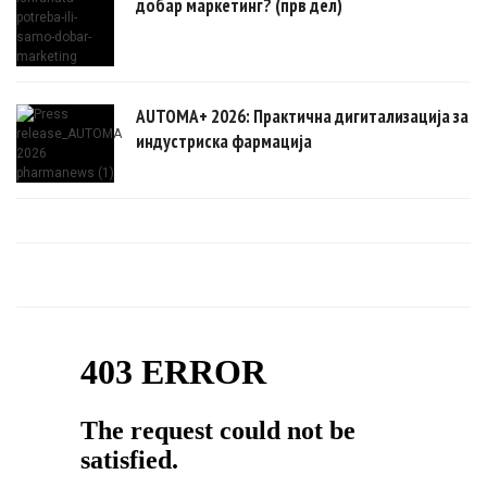
добар маркетинг? (прв дел)
AUTOMA+ 2026: Практична дигитализација за
индустриска фармација