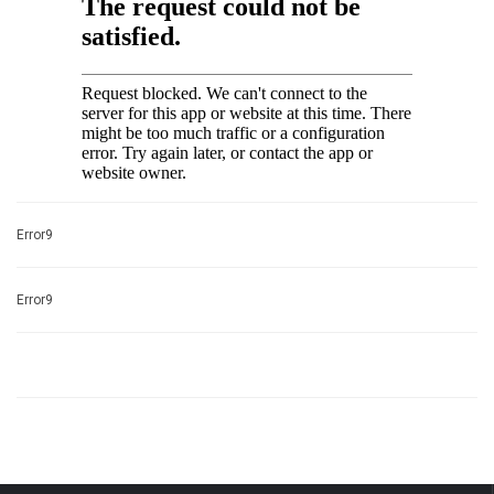
Error9
Error9