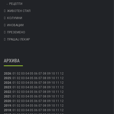
РЕЦЕПТИ
ЖИВОТЕН СТИЛ
КОЛУМНИ
ИНОВАЦИИ
ПРЕЗЕМЕНО
ПРАШАЈ ЛЕКАР
АРХИВА
2026
:
01
02
03
04
05
06
07
08
09
10
11
12
2025
:
01
02
03
04
05
06
07
08
09
10
11
12
2024
:
01
02
03
04
05
06
07
08
09
10
11
12
2023
:
01
02
03
04
05
06
07
08
09
10
11
12
2022
:
01
02
03
04
05
06
07
08
09
10
11
12
2021
:
01
02
03
04
05
06
07
08
09
10
11
12
2020
:
01
02
03
04
05
06
07
08
09
10
11
12
2019
:
01
02
03
04
05
06
07
08
09
10
11
12
2018
:
01
02
03
04
05
06
07
08
09
10
11
12