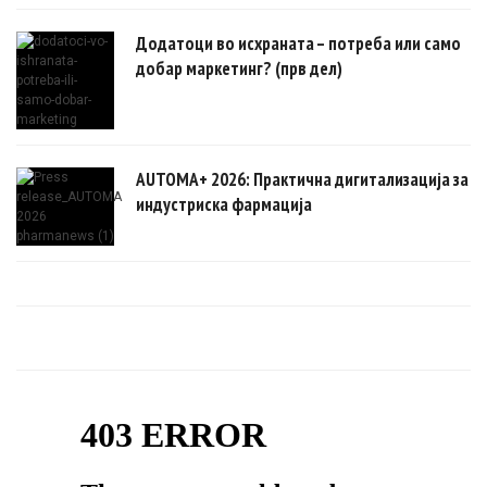
Додатоци во исхраната – потреба или само
добар маркетинг? (прв дел)
AUTOMA+ 2026: Практична дигитализација за
индустриска фармација