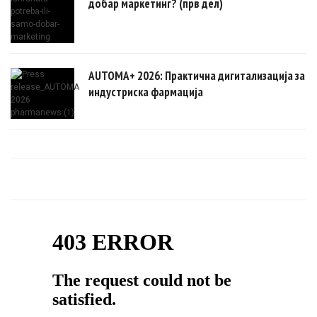
добар маркетинг? (прв дел)
AUTOMA+ 2026: Практична дигитализација за
индустриска фармација