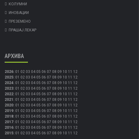
КОЛУМНИ
ИНОВАЦИИ
ПРЕЗЕМЕНО
ПРАШАЈ ЛЕКАР
АРХИВА
2026
:
01
02
03
04
05
06
07
08
09
10
11
12
2025
:
01
02
03
04
05
06
07
08
09
10
11
12
2024
:
01
02
03
04
05
06
07
08
09
10
11
12
2023
:
01
02
03
04
05
06
07
08
09
10
11
12
2022
:
01
02
03
04
05
06
07
08
09
10
11
12
2021
:
01
02
03
04
05
06
07
08
09
10
11
12
2020
:
01
02
03
04
05
06
07
08
09
10
11
12
2019
:
01
02
03
04
05
06
07
08
09
10
11
12
2018
:
01
02
03
04
05
06
07
08
09
10
11
12
2017
:
01
02
03
04
05
06
07
08
09
10
11
12
2016
:
01
02
03
04
05
06
07
08
09
10
11
12
2015
:
01
02
03
04
05
06
07
08
09
10
11
12