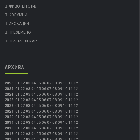
ЖИВОТЕН СТИЛ
КОЛУМНИ
ИНОВАЦИИ
ПРЕЗЕМЕНО
ПРАШАЈ ЛЕКАР
АРХИВА
2026
:
01
02
03
04
05
06
07
08
09
10
11
12
2025
:
01
02
03
04
05
06
07
08
09
10
11
12
2024
:
01
02
03
04
05
06
07
08
09
10
11
12
2023
:
01
02
03
04
05
06
07
08
09
10
11
12
2022
:
01
02
03
04
05
06
07
08
09
10
11
12
2021
:
01
02
03
04
05
06
07
08
09
10
11
12
2020
:
01
02
03
04
05
06
07
08
09
10
11
12
2019
:
01
02
03
04
05
06
07
08
09
10
11
12
2018
:
01
02
03
04
05
06
07
08
09
10
11
12
2017
:
01
02
03
04
05
06
07
08
09
10
11
12
2016
:
01
02
03
04
05
06
07
08
09
10
11
12