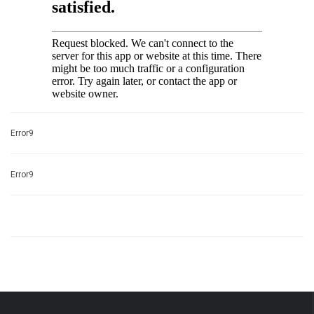
Error9
Error9