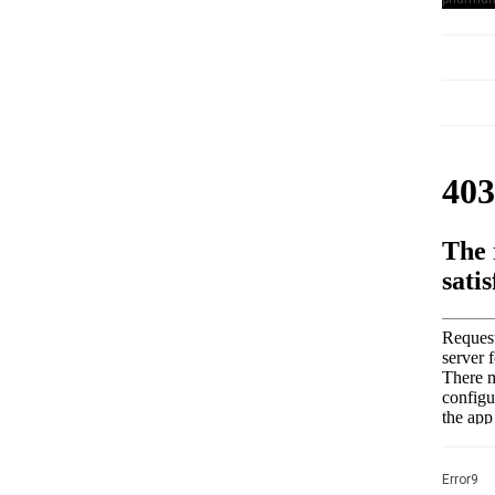
Error9