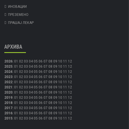
ИНОВАЦИИ
ПРЕЗЕМЕНО
ПРАШАЈ ЛЕКАР
АРХИВА
2026
:
01
02
03
04
05
06
07
08
09
10
11
12
2025
:
01
02
03
04
05
06
07
08
09
10
11
12
2024
:
01
02
03
04
05
06
07
08
09
10
11
12
2023
:
01
02
03
04
05
06
07
08
09
10
11
12
2022
:
01
02
03
04
05
06
07
08
09
10
11
12
2021
:
01
02
03
04
05
06
07
08
09
10
11
12
2020
:
01
02
03
04
05
06
07
08
09
10
11
12
2019
:
01
02
03
04
05
06
07
08
09
10
11
12
2018
:
01
02
03
04
05
06
07
08
09
10
11
12
2017
:
01
02
03
04
05
06
07
08
09
10
11
12
2016
:
01
02
03
04
05
06
07
08
09
10
11
12
2015
:
01
02
03
04
05
06
07
08
09
10
11
12