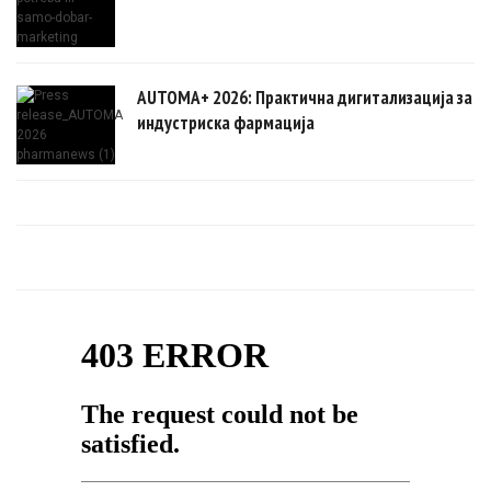
AUTOMA+ 2026: Практична дигитализација за
индустриска фармација