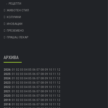
РЕЦЕПТИ
ЖИВОТЕН СТИЛ
КОЛУМНИ
ИНОВАЦИИ
ПРЕЗЕМЕНО
ПРАШАЈ ЛЕКАР
АРХИВА
2026
:
01
02
03
04
05
06
07
08
09
10
11
12
2025
:
01
02
03
04
05
06
07
08
09
10
11
12
2024
:
01
02
03
04
05
06
07
08
09
10
11
12
2023
:
01
02
03
04
05
06
07
08
09
10
11
12
2022
:
01
02
03
04
05
06
07
08
09
10
11
12
2021
:
01
02
03
04
05
06
07
08
09
10
11
12
2020
:
01
02
03
04
05
06
07
08
09
10
11
12
2019
:
01
02
03
04
05
06
07
08
09
10
11
12
2018
:
01
02
03
04
05
06
07
08
09
10
11
12