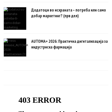
Додатоци во исхраната – потреба или само
добар маркетинг? (прв дел)
AUTOMA+ 2026: Практична дигитализација за
индустриска фармација