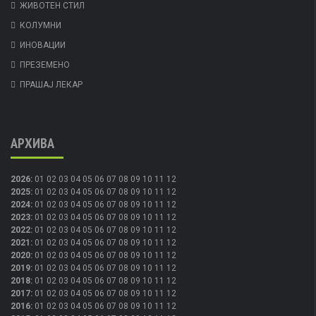
ЖИВОТЕН СТИЛ
КОЛУМНИ
ИНОВАЦИИ
ПРЕЗЕМЕНО
ПРАШАЈ ЛЕКАР
АРХИВА
2026
:
01
02
03
04
05
06
07
08
09
10
11
12
2025
:
01
02
03
04
05
06
07
08
09
10
11
12
2024
:
01
02
03
04
05
06
07
08
09
10
11
12
2023
:
01
02
03
04
05
06
07
08
09
10
11
12
2022
:
01
02
03
04
05
06
07
08
09
10
11
12
2021
:
01
02
03
04
05
06
07
08
09
10
11
12
2020
:
01
02
03
04
05
06
07
08
09
10
11
12
2019
:
01
02
03
04
05
06
07
08
09
10
11
12
2018
:
01
02
03
04
05
06
07
08
09
10
11
12
2017
:
01
02
03
04
05
06
07
08
09
10
11
12
2016
:
01
02
03
04
05
06
07
08
09
10
11
12