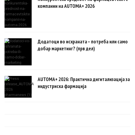
компании на AUTOMA+ 2026
Додатоци во исхраната – потреба или само
добар маркетинг? (прв дел)
AUTOMA+ 2026: Практична дигитализација за
индустриска фармација