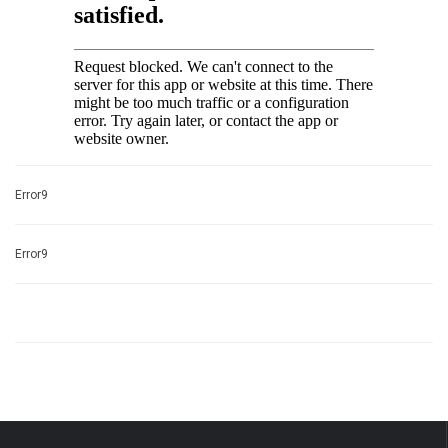
Error9
Error9