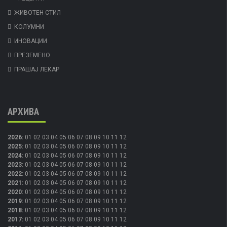
ЖИВОТЕН СТИЛ
КОЛУМНИ
ИНОВАЦИИ
ПРЕЗЕМЕНО
ПРАШАЈ ЛЕКАР
АРХИВА
2026
:
01
02
03
04
05
06
07
08
09
10
11
12
2025
:
01
02
03
04
05
06
07
08
09
10
11
12
2024
:
01
02
03
04
05
06
07
08
09
10
11
12
2023
:
01
02
03
04
05
06
07
08
09
10
11
12
2022
:
01
02
03
04
05
06
07
08
09
10
11
12
2021
:
01
02
03
04
05
06
07
08
09
10
11
12
2020
:
01
02
03
04
05
06
07
08
09
10
11
12
2019
:
01
02
03
04
05
06
07
08
09
10
11
12
2018
:
01
02
03
04
05
06
07
08
09
10
11
12
2017
:
01
02
03
04
05
06
07
08
09
10
11
12