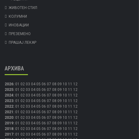
ЖИВОТЕН СТИЛ
КОЛУМНИ
ИНОВАЦИИ
ПРЕЗЕМЕНО
ПРАШАЈ ЛЕКАР
АРХИВА
2026
:
01
02
03
04
05
06
07
08
09
10
11
12
2025
:
01
02
03
04
05
06
07
08
09
10
11
12
2024
:
01
02
03
04
05
06
07
08
09
10
11
12
2023
:
01
02
03
04
05
06
07
08
09
10
11
12
2022
:
01
02
03
04
05
06
07
08
09
10
11
12
2021
:
01
02
03
04
05
06
07
08
09
10
11
12
2020
:
01
02
03
04
05
06
07
08
09
10
11
12
2019
:
01
02
03
04
05
06
07
08
09
10
11
12
2018
:
01
02
03
04
05
06
07
08
09
10
11
12
2017
:
01
02
03
04
05
06
07
08
09
10
11
12