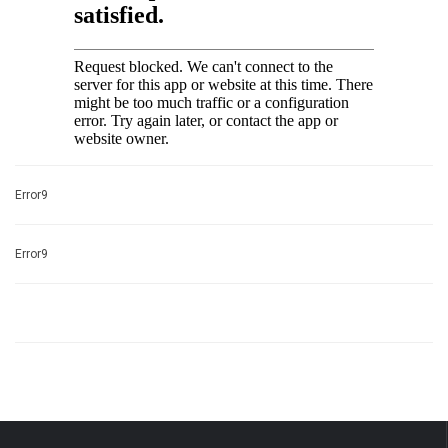
Error9
Error9