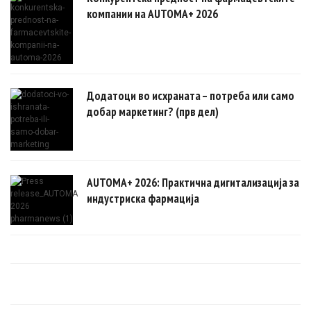
компании на AUTOMA+ 2026
Додатоци во исхраната – потреба или само
добар маркетинг? (прв дел)
AUTOMA+ 2026: Практична дигитализација за
индустриска фармација